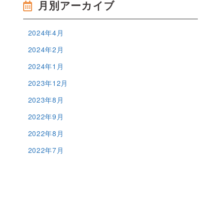
月別アーカイブ
2024年4月
2024年2月
2024年1月
2023年12月
2023年8月
2022年9月
2022年8月
2022年7月