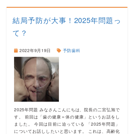
結局予防が大事！2025年問題っ
て？
2022年9月19日
予防歯科
2025年問題 みなさんこんにちは、院長の二宮弘旭で
す。 前回は「歯の健康＝体の健康」というお話をし
ました。 今回は目前に迫っている 「2025年問題」
についてお話ししたいと思います。 これは、高齢化