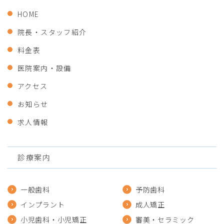
HOME
院長・スタッフ紹介
料金表
医院案内・設備
アクセス
お知らせ
求人情報
診療案内
一般歯科
予防歯科
インプラント
成人矯正
小児歯科・小児矯正
審美・セラミック