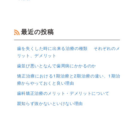
最近の投稿
歯を失くした時に出来る治療の種類 それぞれのメ
リット、デメリット
歯並び悪いとなんで歯周病にかかるのか
矯正治療における1期治療と2期治療の違い、1期治
療からやっておくと良い理由
歯科矯正治療のメリット・デメリットについて
親知らず抜かないといけない理由