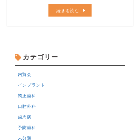
続きを読む
カテゴリー
内覧会
インプラント
矯正歯科
口腔外科
歯周病
予防歯科
未分類