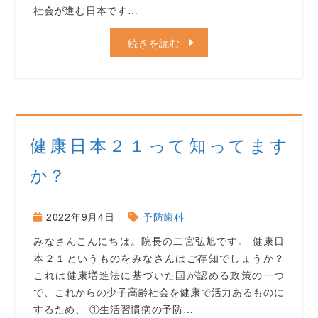
社会が進む日本です…
続きを読む
健康日本２１って知ってます
か？
2022年9月4日
予防歯科
みなさんこんにちは。院長の二宮弘旭です。 健康日
本２１というものをみなさんはご存知でしょうか？
これは健康増進法に基づいた国が認める政策の一つ
で、これからの少子高齢社会を健康で活力あるものに
するため、 ①生活習慣病の予防…